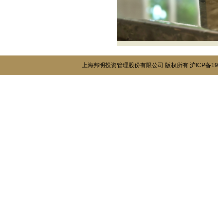
上海邦明投资管理股份有限公司 版权所有
沪ICP备19