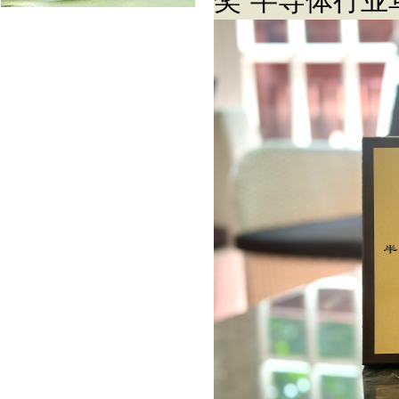
奖“半导体行业