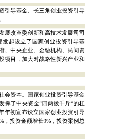
投资引导基金、长三角创业投资引导
。
家发展改革委创新和高技术发展司司
部发起设立了国家创业投资引导基
府、中央企业、金融机构、民间资
投项目，加大对战略性新兴产业和
社会资本。国家创业投资引导基金
发挥了中央资金“四两拨千斤”的杠
今年年初宣布设立国家创业投资引导
%，投资金额增长9%，投资案例总