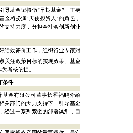
引导基金坚持做“早期基金”，主要
基金将扮演“天使投资人”的角色，
的支持力度，分担全社会创新创业
好绩效评价工作，组织行业专家对
点关注政策目标的实现效果、基金
作为考核依据。
作条件
导基金有限公司董事长霍福鹏介绍
相关部门的大力支持下，引导基金
，经过一系列紧密的部署谋划，目
。
实国家战略意图的重要载体，是实