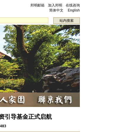
邦明邮箱
加入邦明
在线咨询
投资引导基金正式启航
483