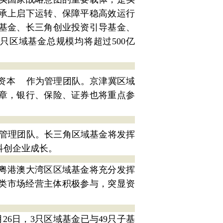
承上启下运转、保障平稳高效运行
导基金、长三角创业投资引导基金、
只区域基金总规模均将超过500亿
资本
作为管理团队。京津冀区域
章，银行、保险、证券也将重点参
管理团队。长三角区域基金将发挥
科创企业成长。
粤港澳大湾区区域基金将充分发挥
各类市场经营主体积极参与，突显资
26日，3只区域基金已与49只子基