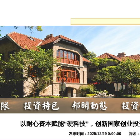
以耐心资本赋能“硬科技”，创新国家创业
发布时间：2025/12/29 0:00:00 阅读：