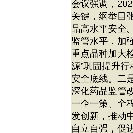
会议强调，20
关键，纲举目
品高水平安全
监管水平，加
重点品种加大
源”巩固提升
安全底线。二
深化药品监管
一企一策、全
发创新，推动
自立自强，促