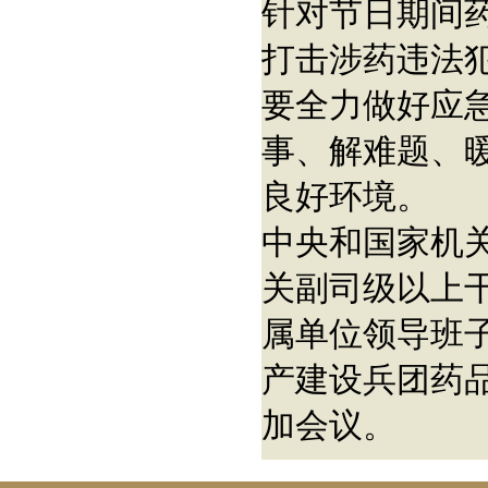
针对节日期间
打击涉药违法
要全力做好应
事、解难题、
良好环境。
中央和国家机
关副司级以上
属单位领导班
产建设兵团药
加会议。