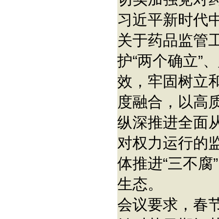
习近平新时代
关于药品监管
护“两个确立”
效，牢固树立
度融合，以高
纵深推进全面
对权力运行的
体推进“三不腐
生态。
会议要求，春