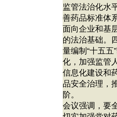
监管法治化水
善药品标准体
面向企业和基
的法治基础。
量编制“十五五
化，加强监管
信息化建设和
品安全治理，
阶。
会议强调，要
切实加强党对