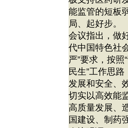
能监管的短板弱
局、起好步。
会议指出，做好
代中国特色社
严”要求，按照
民生”工作思
发展和安全、
切实以高效能
高质量发展、
国建设、制药