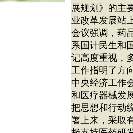
展规划》的主
业改革发展站
会议强调，药
系国计民生和
记高度重视，
工作指明了方
中央经济工作
和医疗器械发
把思想和行动
署上来，采取
极支持医药研