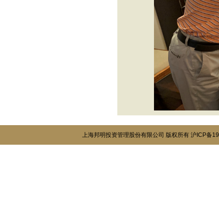
上海邦明投资管理股份有限公司 版权所有
沪ICP备19